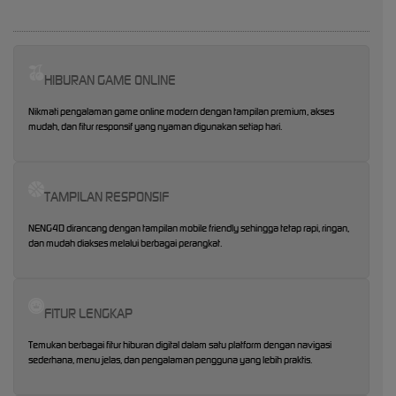
HIBURAN GAME ONLINE
Nikmati pengalaman game online modern dengan tampilan premium, akses
mudah, dan fitur responsif yang nyaman digunakan setiap hari.
TAMPILAN RESPONSIF
NENG4D dirancang dengan tampilan mobile friendly sehingga tetap rapi, ringan,
dan mudah diakses melalui berbagai perangkat.
FITUR LENGKAP
Temukan berbagai fitur hiburan digital dalam satu platform dengan navigasi
sederhana, menu jelas, dan pengalaman pengguna yang lebih praktis.