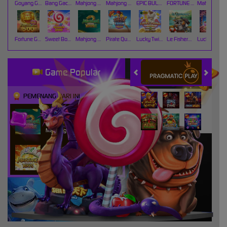
Goyang Gaib
Bang Gacor 1000
Mahjong Legend
Mahjong MaxWin
EPIC BULLETS & BOUNTY
FORTUNE GARUDA 500
Mahjong Magic
Fortune Gems 500
Sweet Bonanza 2500
Mahjong Ways 2
Pirate Quest 1000
Lucky Twins Wilds
Le Fisherman
Lucky Neko
Game Popular
PEMENANG HARI INI
bgz****8
IDR
1,916,000.00
Mahjong Ways 2
bint****m
IDR
1,360,000.00
Mahjong Ways
bgz****8
IDR
1,025,000.00
Wild Bandito
p***t