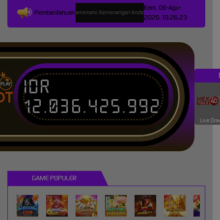
Kam, 06-Agu-
Pemberitahuan
s mabar dan berkembang bersama kami. Kemenangan Anda adalah kebanggaan kami! Semoga tarika
2026 19.26.23
IDR
OT
12.036.427.531
Live Dra
GAME POPULER