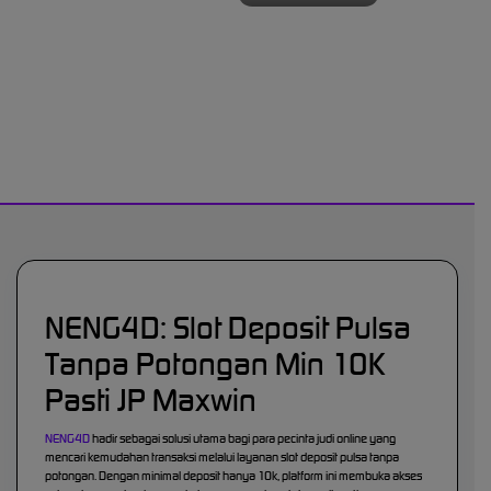
Mahjong Wins 3 – Black
Pindai
Scatter
kode
QR
untuk
Unduh
Android
APK
NENG4D: Slot Deposit Pulsa
Tanpa Potongan Min 10K
Pasti JP Maxwin
NENG4D
hadir sebagai solusi utama bagi para pecinta judi online yang
mencari kemudahan transaksi melalui layanan slot deposit pulsa tanpa
potongan. Dengan minimal deposit hanya 10k, platform ini membuka akses