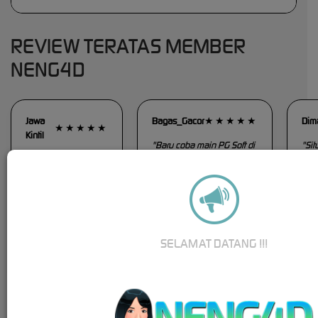
Anda dapat menghubungi tim Customer Service melalui layanan
REVIEW TERATAS MEMBER
Live Chat 24/7 atau WhatsApp resmi yang tersedia di situs.
NENG4D
Jawa
Bagas_Gacor
★★★★★
Dim
★★★★★
Kintil
"Baru coba main PG Soft di
"Sit
"Depo pulsa 10k
NENG4D langsung dikasih
lele
beneran tanpa
scatter. Withdraw 500rb
pas
potongan, prosesnya
masuk rekening kurang dari
pul
kilat banget. Cocok
3 menit."
202
buat modal hemat
SELAMAT DATANG !!!
2026-07-16
tapi hasil lumayan."
2026-07-18